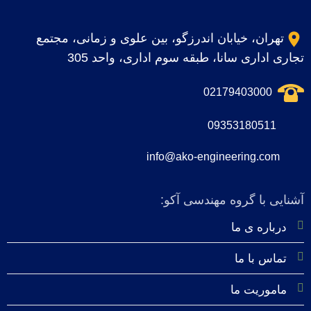
تهران، خیابان اندرزگو، بین علوی و زمانی، مجتمع
تجاری اداری سانا، طبقه سوم اداری، واحد 305
02179403000
09353180511
info@ako-engineering.com
آشنایی با گروه مهندسی آکو:
درباره‌ ی ما
تماس با ما
ماموریت ما