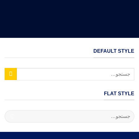
DEFAULT STYLE
جستجو
برای:
FLAT STYLE
جستجو
برای: