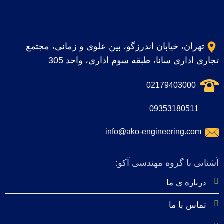
تهران، خیابان اندرزگو، بین علوی و زمانی، مجتمع
تجاری اداری سانا، طبقه سوم اداری، واحد 305
02179403000
09353180511
info@ako-engineering.com
آشنایی با گروه مهندسی آکو:
درباره‌ ی ما
تماس با ما