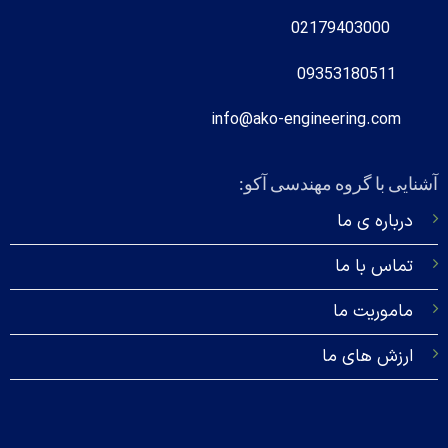
02179403000
09353180511
info@ako-engineering.com
آشنایی با گروه مهندسی آکو:
درباره‌ ی ما
تماس با ما
ماموریت ما
ارزش های ما