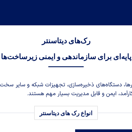
رک‌های دیتاسنتر
پایه‌ای برای سازماندهی و ایمنی زیرساخت‌ها
ا، دستگاه‌های ذخیره‌سازی، تجهیزات شبکه و سایر سخت‌اف
رآمد، ایمن و قابل مدیریت بسیار مهم هستند.
انواع رک های دیتاسنتر