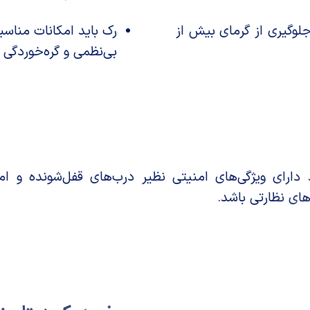
لوگیری از گرمای بیش از
رک باید امکانات مناسبی
بی‌نظمی و گره‌خوردگی 
 دارای ویژگی‌های امنیتی نظیر درب‌های قفل‌شونده و 
ای نظارتی باشد.