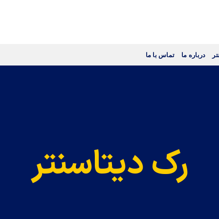
تر
درباره ما
تماس با ما
رک دیتاسنتر