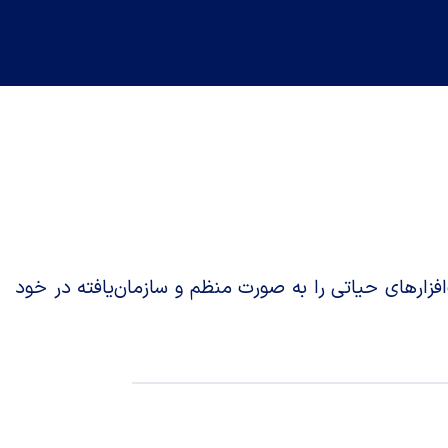
زارهای حیاتی را به صورت منظم و سازمان‌یافته در خود