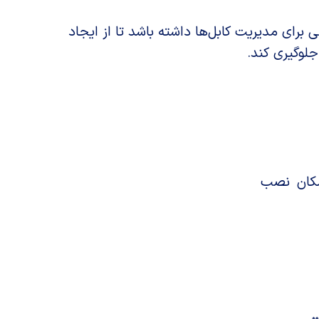
 برای مدیریت کابل‌ها داشته باشد تا از ایجاد
جلوگیری کند.
امکان نصب