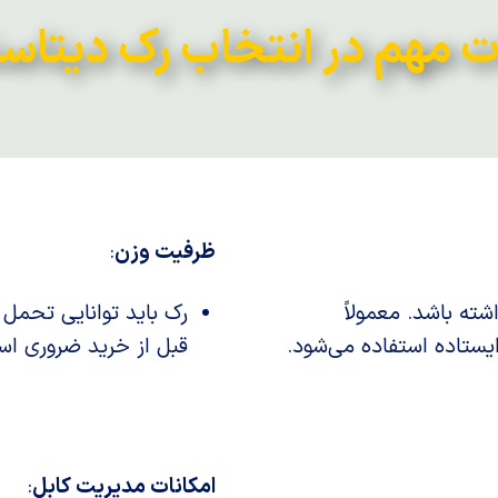
ت مهم در انتخاب رک دیتاسن
ظرفیت وزن
:
شته باشد. معمولاً
رک باید توانایی تحمل
قبل از خرید ضروری اس
امکانات مدیریت کابل
: