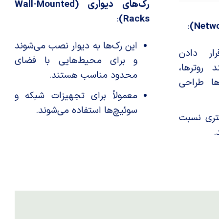
رک‌های دیواری (Wall-Mounted
:
Racks)
:
این رک‌ها به دیوار نصب می‌شوند
ار دادن
و برای محیط‌هایی با فضای
 روترها،
محدود مناسب هستند.
ها طراحی
معمولاً برای تجهیزات شبکه و
سوئیچ‌ها استفاده می‌شوند.
متری نسبت
.