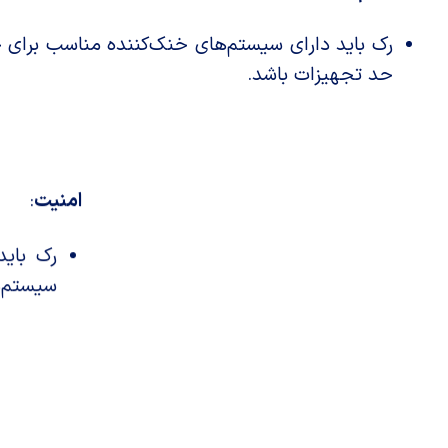
رک باید دارای سیستم‌های خنک‌کننده مناسب برای ج
حد تجهیزات باشد.
امنیت
:
رک باید
سیستم‌ه