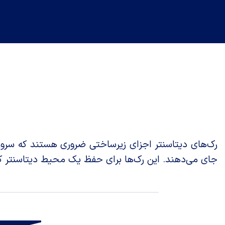
رک‌های دیتاسنتر اجزای زیرساختی ضروری هستند که سروره
جای می‌دهند. این رک‌ها برای حفظ یک محیط دیتاسنتر کا