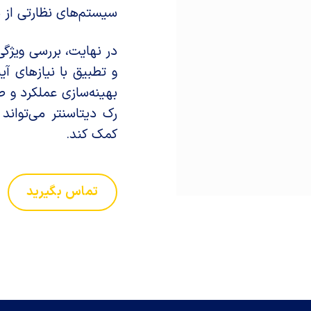
سیستم‌های نظارتی از 
در نهایت، بررسی ویژگ
و تطبیق با نیازهای آی
بهینه‌سازی عملکرد و 
رک دیتاسنتر می‌تواند
کمک کند.
تماس بگیرید