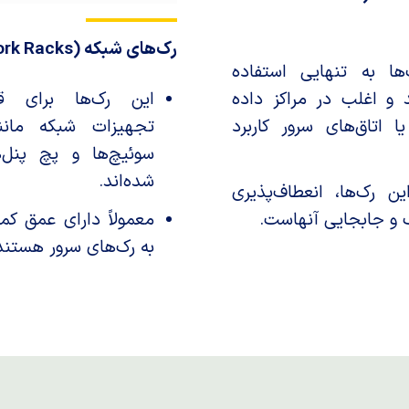
رک‌های شبکه (Network Racks)
ها به تنهایی استفاده
 و اغلب در مراکز داده
این رک‌ها برای قر
 اتاق‌های سرور کاربرد
تجهیزات شبکه مانند
سوئیچ‌ها و پچ پنل‌
شده‌اند.
ن رک‌ها، انعطاف‌پذیری
و جابجایی آنهاست.
معمولاً دارای عمق ک
به رک‌های سرور هستند