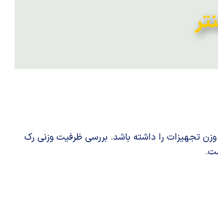
تر
 وزن تجهیزات را داشته باشد. بررسی ظرفیت وزنی رک
ت.