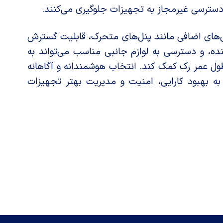
دسترسی غیرمجاز به تجهیزات جلوگیری می‌کنند.
ی‌های اضافی مانند پنل‌های متحرک، قابلیت گسترش
نده، و دسترسی به لوازم جانبی مناسب می‌تواند به
طول عمر رک کمک کند. انتخاب هوشمندانه و آگاهانه
 به بهبود کارایی، امنیت و مدیریت بهتر تجهیزات